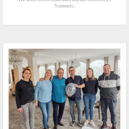
Trommeln...