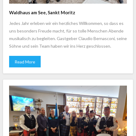
Waldhaus am See, Sankt Moritz
Jedes Jahr erleben wir ein herzliches Willkommen, so dass es
uns besonders Freude macht, für so tolle Menschen Abende
musikalisch zu begleiten. Gastgeber Claudio Bernasconi, seine
Söhne und sein Team haben wir ins Herz geschlossen.
Read More