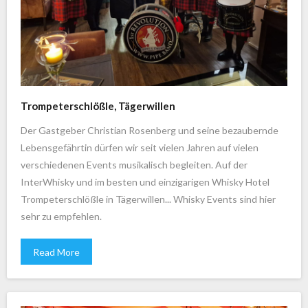
Trompeterschlößle, Tägerwillen
Der Gastgeber Christian Rosenberg und seine bezaubernde
Lebensgefährtin dürfen wir seit vielen Jahren auf vielen
verschiedenen Events musikalisch begleiten. Auf der
InterWhisky und im besten und einzigarigen Whisky Hotel
Trompeterschlößle in Tägerwillen... Whisky Events sind hier
sehr zu empfehlen.
Read More