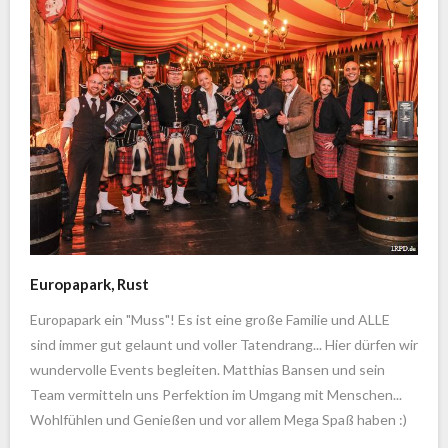
Europapark, Rust
Europapark ein "Muss"! Es ist eine große Familie und ALLE
sind immer gut gelaunt und voller Tatendrang... Hier dürfen wir
wundervolle Events begleiten. Matthias Bansen und sein
Team vermitteln uns Perfektion im Umgang mit Menschen...
Wohlfühlen und Genießen und vor allem Mega Spaß haben :)